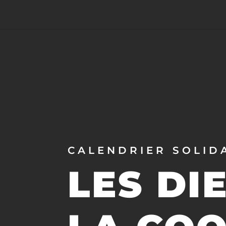
CALENDRIER SOLID
LES DI