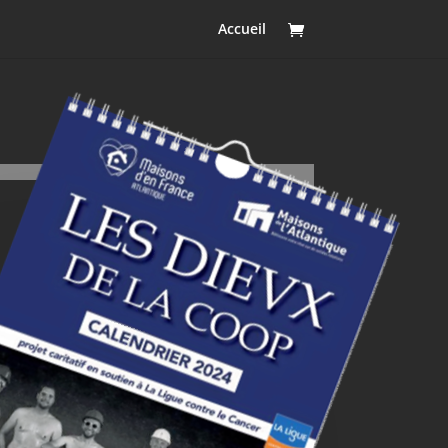
Accueil